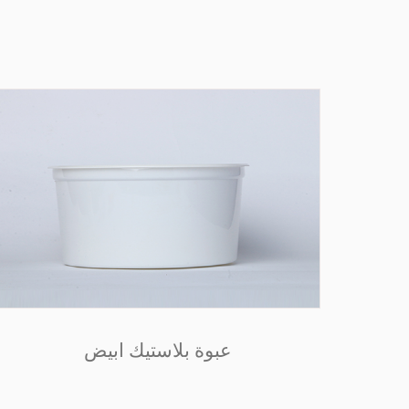
عبوة بلاستيك ابيض