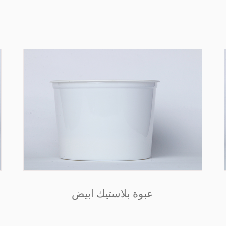
عبوة بلاستيك ابيض