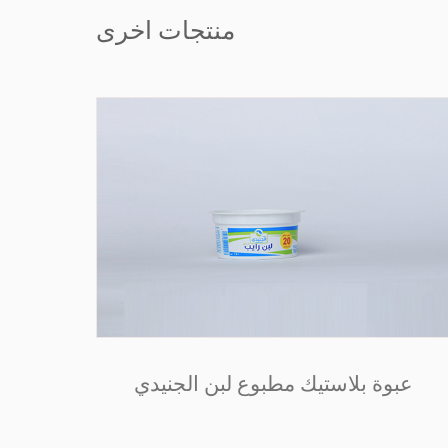
منتجات اخرى
عبوة بلاستيك مطبوع لبن الجنيدي
عبوة